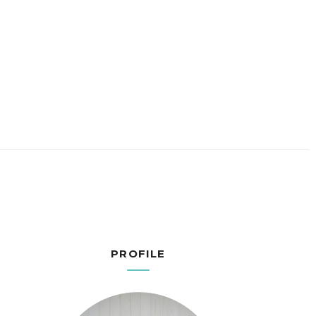
PROFILE