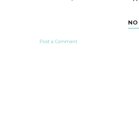
NO
Post a Comment