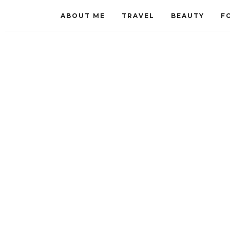
ABOUT ME
TRAVEL
BEAUTY
F