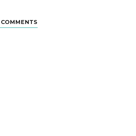
 COMMENTS