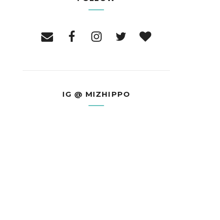
IG @ MIZHIPPO