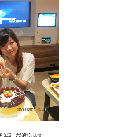
家在這一天給我的祝福