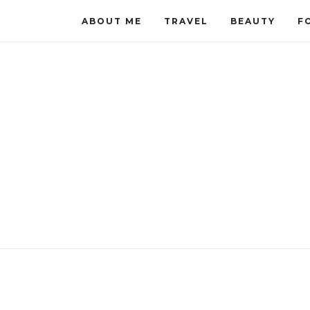
ABOUT ME
TRAVEL
BEAUTY
F