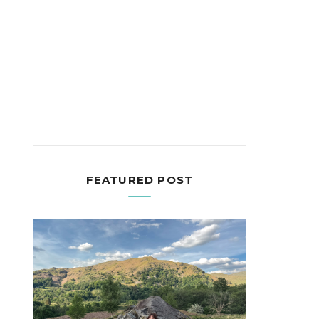
FEATURED POST