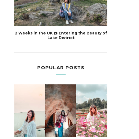
2 Weeks in the UK @ Entering the Beauty of
Lake District
POPULAR POSTS