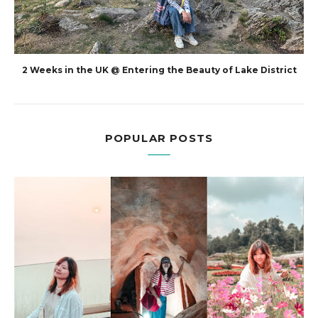
2 Weeks in the UK @ Entering the Beauty of Lake District
POPULAR POSTS