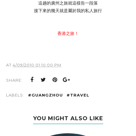
這趟的廣州之旅就這樣告一段落
接下來的幾天就是屬於我的私人旅行
香港之旅！
AT
4/09/2010 01:10:00 PM
SHARE:
LABELS:
#GUANGZHOU
#TRAVEL
YOU MIGHT ALSO LIKE