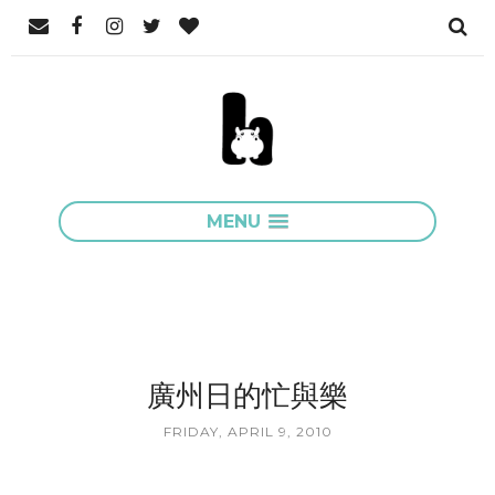
MENU
廣州日的忙與樂
FRIDAY, APRIL 9, 2010