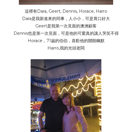
這裡有Dara, Geert, Dennis, Horace, Harro
Dara是我新進來的同事，人小小，可是胃口好大
Geert是我第一次見面的澳洲顧客
Dennis也是第一次見面，可是他的可愛真的讓人哭笑不得
Horace，71嵗的伯伯，喜歡他的開朗幽默
Harro,我的光頭老闆