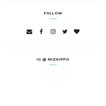
FOLLOW
IG @ MIZHIPPO