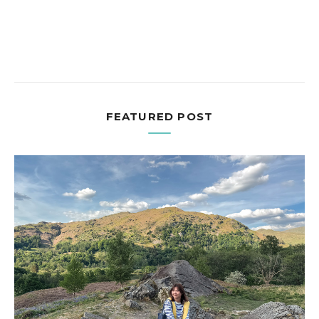
FEATURED POST