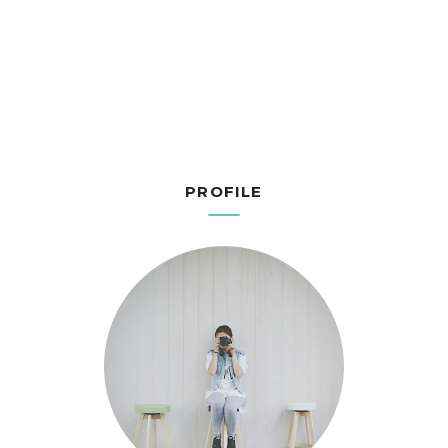
PROFILE