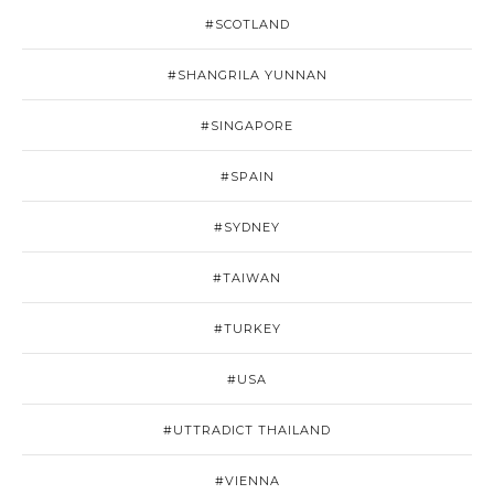
#SCOTLAND
#SHANGRILA YUNNAN
#SINGAPORE
#SPAIN
#SYDNEY
#TAIWAN
#TURKEY
#USA
#UTTRADICT THAILAND
#VIENNA