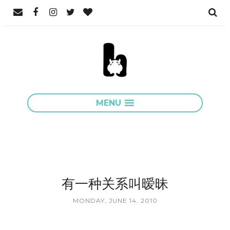
MENU
有一种关系叫暧昧
MONDAY, JUNE 14, 2010