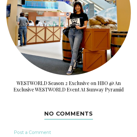
WESTWORLD Season 2 Exclusive on HBO @ An
Exclusive WESTWORLD Event At Sunway Pyramid
NO COMMENTS
Post a Comment