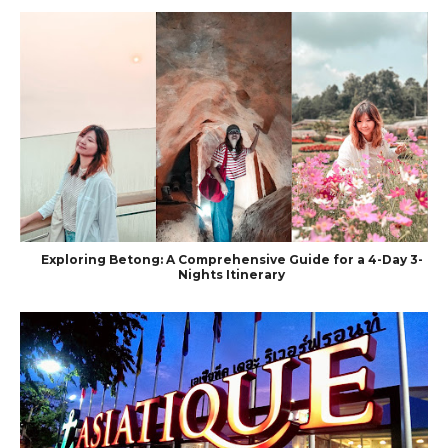
Exploring Betong: A Comprehensive Guide for a 4-Day 3-
Nights Itinerary