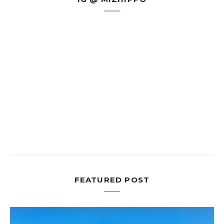
FEATURED POST