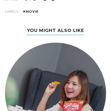
LABELS:
#MOVIE
YOU MIGHT ALSO LIKE