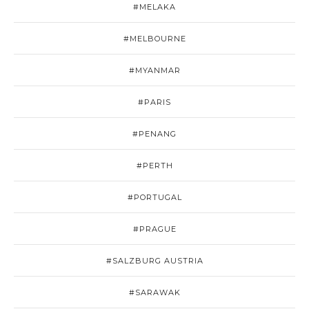
#MELAKA
#MELBOURNE
#MYANMAR
#PARIS
#PENANG
#PERTH
#PORTUGAL
#PRAGUE
#SALZBURG AUSTRIA
#SARAWAK