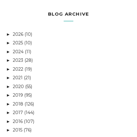
BLOG ARCHIVE
2026
(10)
►
2025
(10)
►
2024
(11)
►
2023
(28)
►
2022
(19)
►
2021
(21)
►
2020
(55)
►
2019
(95)
►
2018
(126)
►
2017
(144)
►
2016
(107)
►
2015
(76)
►