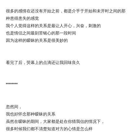
很多的感情在还没有开始之前，都是介乎于开始和未开时之间的那
种患得患失的感觉
我个人觉得这样的关系是最让人开心，兴奋，刺激的
也是情侣之间最刻苦铭心的那一段时间
因为这样的暧昧的关系是很美妙的
看完了后，荧幕上的点滴还让我回味良久
********
忽然间，
我也好怀念那种暧昧的关系
虽然在暧昧的期间，大家都是处在你猜我估的情况下，
很多时候我们都不清楚知道对方的心情是怎么样