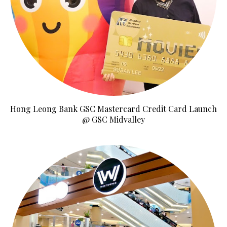
Hong Leong Bank GSC Mastercard Credit Card Launch
@ GSC Midvalley