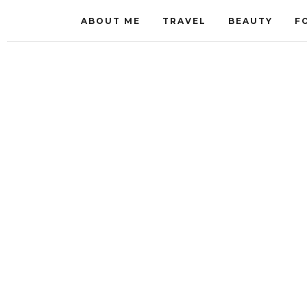
ABOUT ME
TRAVEL
BEAUTY
F