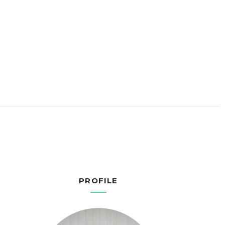
PROFILE