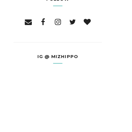
IG @ MIZHIPPO