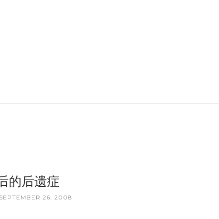
后的后遗症
 SEPTEMBER 26, 2008