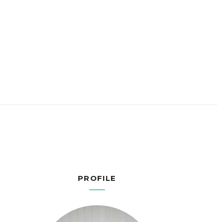
PROFILE