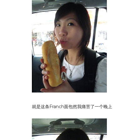
就是这条Franch面包然我痛苦了一个晚上