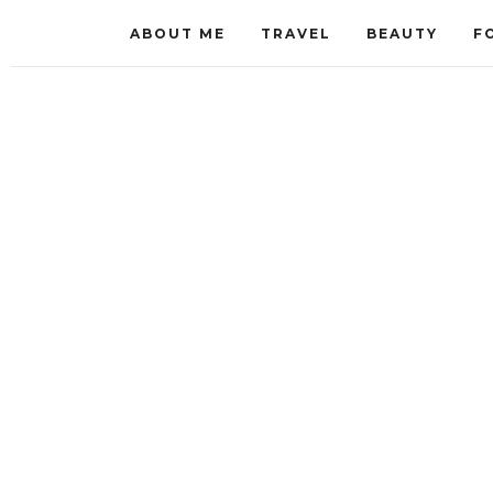
ABOUT ME
TRAVEL
BEAUTY
F