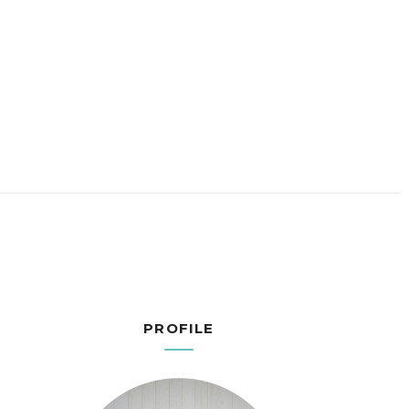
PROFILE