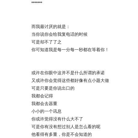
*******
而我最讨厌的就是：
当你说你会给我复电话的时候
可是却不了了之
你可知道我是每一分每一秒都在等着你！
或许在你眼中这并不是什么所谓的承诺
又或许你会觉得这些都好像有点小题大做
可是只要是你说出口的
我都会记得
我都会去器重
小小的一个讯息
你或许觉得没有什么大不了
可是你有没有想过别人是怎么看的呢
他看得有多重，你是不会知道的