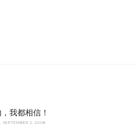
的，我都相信！
, SEPTEMBER 2, 2008