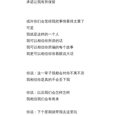
承诺让我有所保留
或许你们会觉得我把事情看得太重了
可是
我就是这样的一个人
我可以相信你所讲的话
我可以相信你所编的每个故事
我更可以相信你张着眼说大话
你说：这一辈子我都会对你不离不弃
我相信你是真的不会丢下我
你说：以后我们会怎样怎样
我相信我们会有将来
你说：下个星期就带我去这里玩