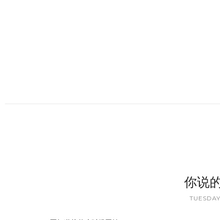
你说
TUESDAY