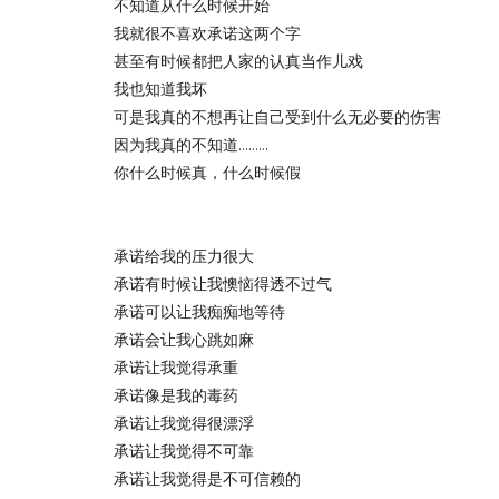
不知道从什么时候开始
我就很不喜欢承诺这两个字
甚至有时候都把人家的认真当作儿戏
我也知道我坏
可是我真的不想再让自己受到什么无必要的伤害
因为我真的不知道.........
你什么时候真，什么时候假
承诺给我的压力很大
承诺有时候让我懊恼得透不过气
承诺可以让我痴痴地等待
承诺会让我心跳如麻
承诺让我觉得承重
承诺像是我的毒药
承诺让我觉得很漂浮
承诺让我觉得不可靠
承诺让我觉得是不可信赖的