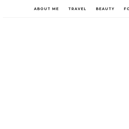
ABOUT ME
TRAVEL
BEAUTY
F