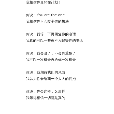
我相信你真的在计划！
你说：You are the one
我相信你不会改变你的想法
你说：我等一下再回复你的电话
我真的可以一整夜不入眠等你的电话
你说：我会改了，不会再重犯了
我可以一次机会再给你一次机会
你说：我期待我们的见面
我以为你会给我一个大大的拥抱
你说：你会这样，又那样
我笨得相信一切都是真的