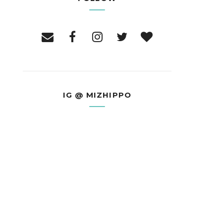
IG @ MIZHIPPO