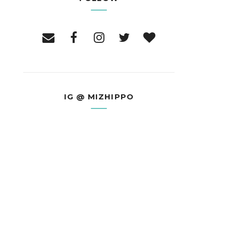
IG @ MIZHIPPO