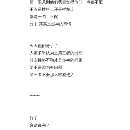
第一眼见到他们我就觉得他们一点都不配
不管是性格上还是样貌上
就是一句：不配！
分手 其实是迟早的事情
今天他们分手了
人家多半认为是第三者的出现
其实性格不和才是多半的问题
要不是因为有问题
第三者不会那么容易进入
*******
好了
废话说完了