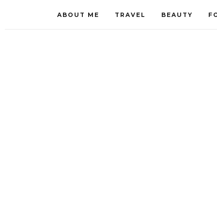
ABOUT ME
TRAVEL
BEAUTY
F