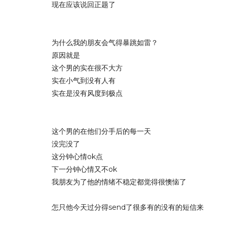
现在应该说回正题了
为什么我的朋友会气得暴跳如雷？
原因就是
这个男的实在很不大方
实在小气到没有人有
实在是没有风度到极点
这个男的在他们分手后的每一天
没完没了
这分钟心情ok点
下一分钟心情又不ok
我朋友为了他的情绪不稳定都觉得很懊恼了
怎只他今天过分得send了很多有的没有的短信来