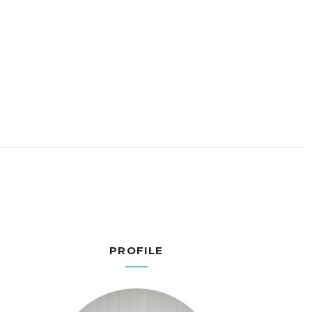
PROFILE