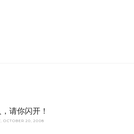
人，请你闪开！
, OCTOBER 20, 2008