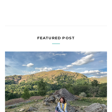
FEATURED POST