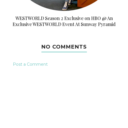
WESTWORLD Season 2 Exclusive on HBO @ An
Exclusive WESTWORLD Event At Sunway Pyramid
NO COMMENTS
Post a Comment