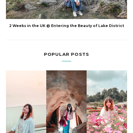
2 Weeks in the UK @ Entering the Beauty of Lake District
POPULAR POSTS