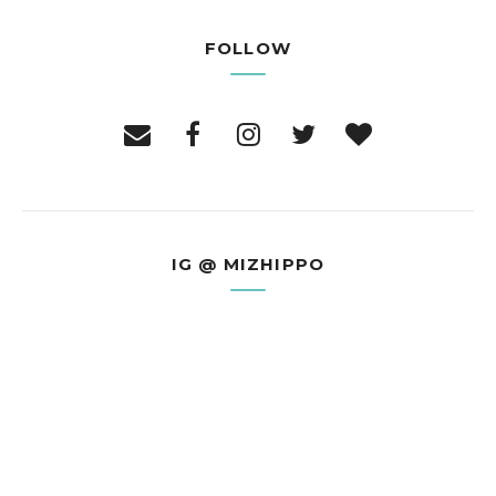
FOLLOW
IG @ MIZHIPPO