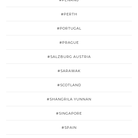
#PERTH
#PORTUGAL
#PRAGUE
#SALZBURG AUSTRIA
#SARAWAK
#SCOTLAND
#SHANGRILA YUNNAN
#SINGAPORE
#SPAIN