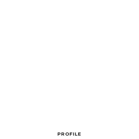
PROFILE