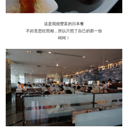
這是我很豐富的日本餐
不好意思狂照相，所以只照了自己的那一份
呵呵！