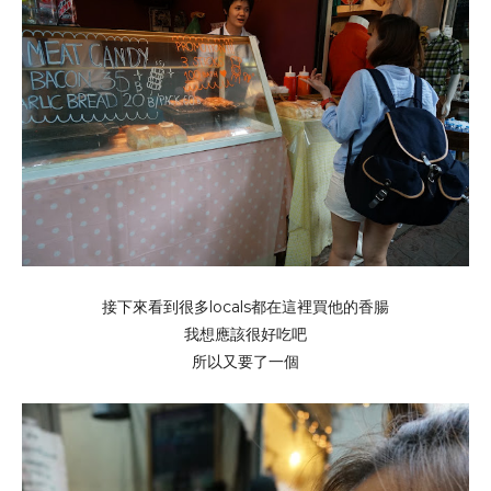
接下來看到很多locals都在這裡買他的香腸
我想應該很好吃吧
所以又要了一個