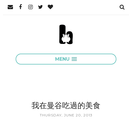
MENU
我在曼谷吃過的美食
THURSDAY, JUNE 20, 2013