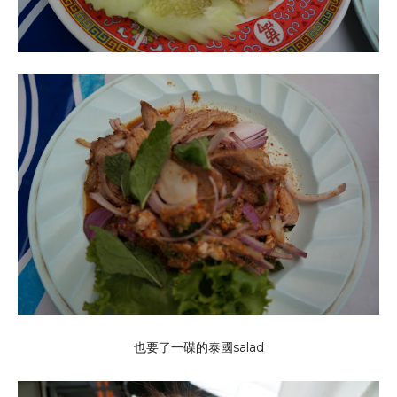
也要了一碟的泰國salad