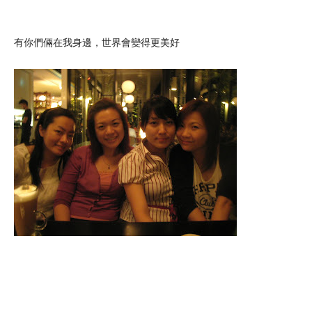
有你們倆在我身邊，世界會變得更美好