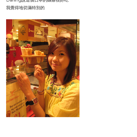
Darling說這個日本的麵條很好吃
我覺得地切滿特別的