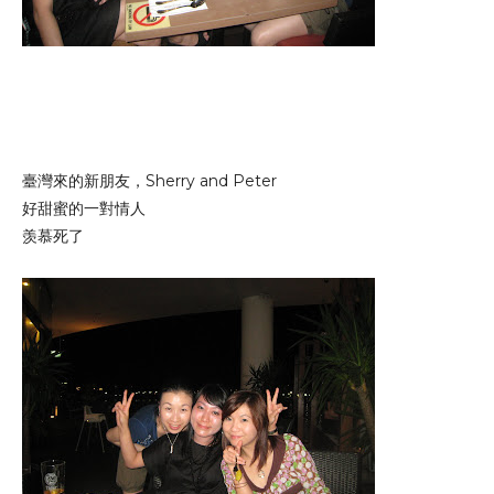
臺灣來的新朋友，Sherry and Peter
好甜蜜的一對情人
羡慕死了