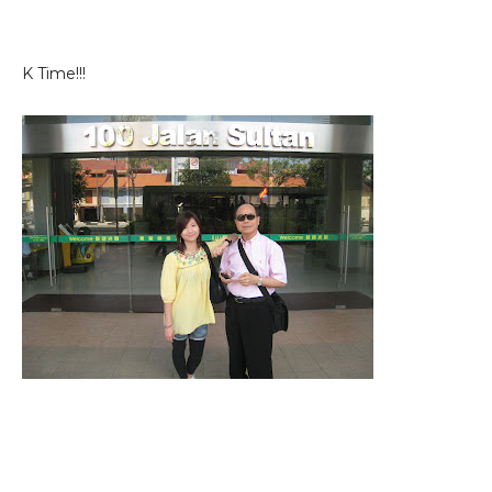
K Time!!!