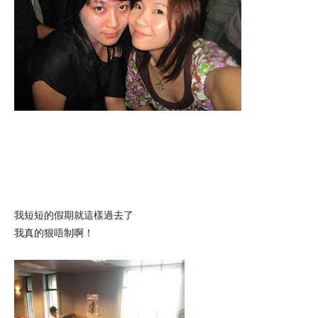
我短短的假期就這樣過去了
我真的狠唔制啊！