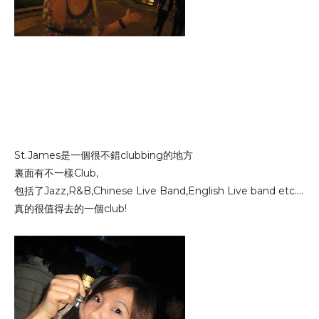
St.James是一個很不錯clubbing的地方
裏面有不一樣Club,
包括了Jazz,R&B,Chinese Live Band,English Live band etc....
真的很值得去的一個club!