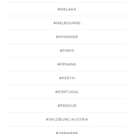
#MELAKA
#MELBOURNE
#MYANMAR
#PARIS
#PENANG
#PERTH
#PORTUGAL
#PRAGUE
#SALZBURG AUSTRIA
#SARAWAK