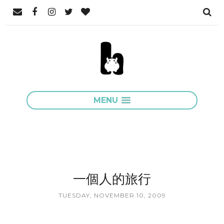
MENU
一個人的旅行
TUESDAY, NOVEMBER 10, 2009