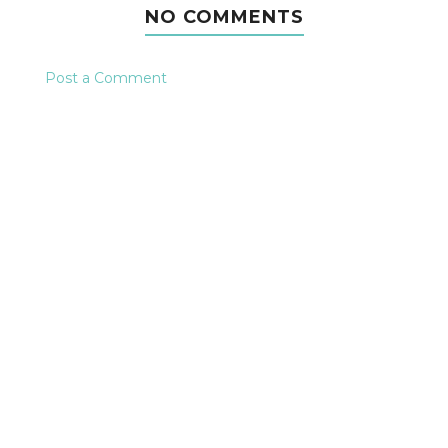
NO COMMENTS
Post a Comment