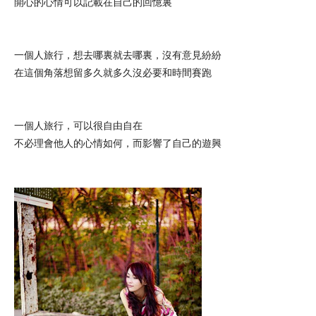
開心的心情可以記載在自己的回憶裏
一個人旅行，想去哪裏就去哪裏，沒有意見紛紛
在這個角落想留多久就多久沒必要和時間賽跑
一個人旅行，可以很自由自在
不必理會他人的心情如何，而影響了自己的遊興