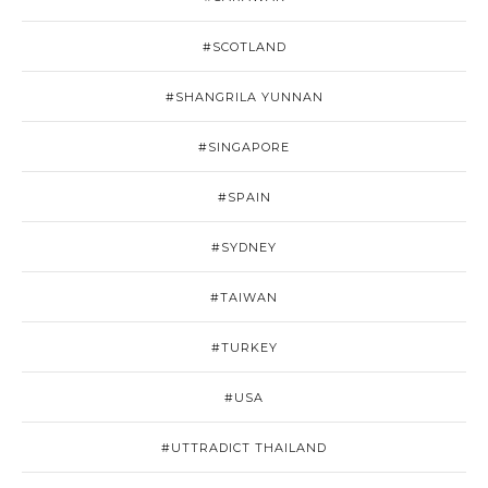
#SCOTLAND
#SHANGRILA YUNNAN
#SINGAPORE
#SPAIN
#SYDNEY
#TAIWAN
#TURKEY
#USA
#UTTRADICT THAILAND