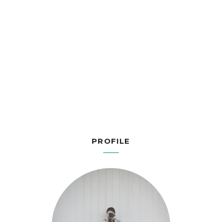
PROFILE