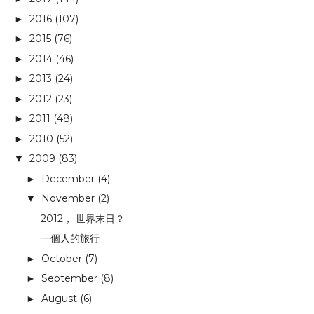
2016
(107)
►
2015
(76)
►
2014
(46)
►
2013
(24)
►
2012
(23)
►
2011
(48)
►
2010
(52)
►
2009
(83)
▼
December
(4)
►
November
(2)
▼
2012， 世界末日？
一個人的旅行
October
(7)
►
September
(8)
►
August
(6)
►