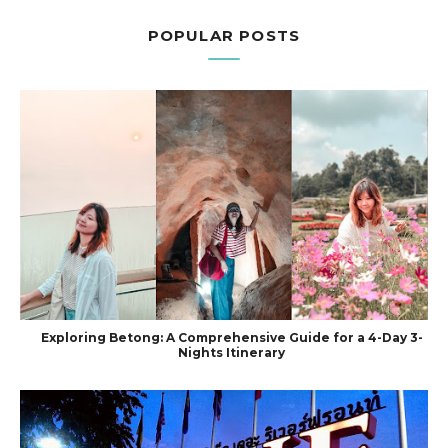
POPULAR POSTS
Exploring Betong: A Comprehensive Guide for a 4-Day 3-
Nights Itinerary