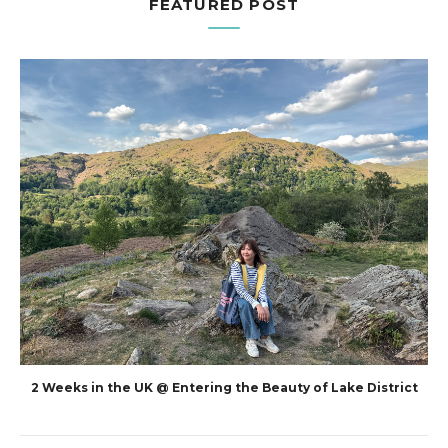
FEATURED POST
2 Weeks in the UK @ Entering the Beauty of Lake District