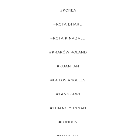
#KOREA
#KOTA BHARU
#KOTA KINABALU
#KRAKÓW POLAND
#KUANTAN
#LA LOS ANGELES
#LANGKAWI
#LIJIANG YUNNAN
#LONDON