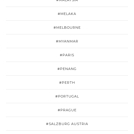
#MALAYSIA
#MELAKA
#MELBOURNE
#MYANMAR
#PARIS
#PENANG
#PERTH
#PORTUGAL
#PRAGUE
#SALZBURG AUSTRIA