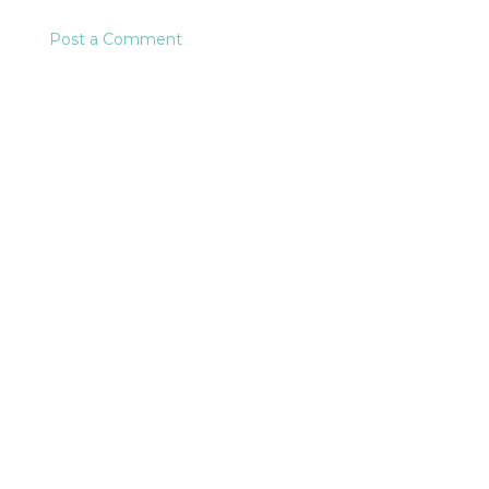
Post a Comment