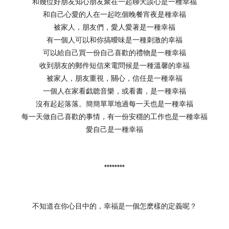
和幾位好朋友知心朋友聚在一起聊天談心是一種幸福
和自己心愛的人在一起吃個晚餐宵夜是種幸福
被家人，朋友們，愛人愛著是一種幸福
有一個人可以和你搞曖味是一種刺激的幸福
可以給自己買一份自己喜歡的禮物是一種幸福
收到朋友的郵件短信來電問候是一種溫馨的幸福
被家人，朋友重視，關心，信任是一種幸福
一個人在家看戯聼音樂，或看書，是一種幸福
沒有起起落落。簡簡單單地過每一天也是一種幸福
每一天做自己喜歡的事情，有一份安穩的工作也是一種幸福
愛自己是一種幸福
********
不知道在你心目中的，幸福是一個怎麽樣的定義呢？