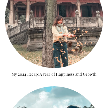
My 2024 Recap: A Year of Happiness and Growth