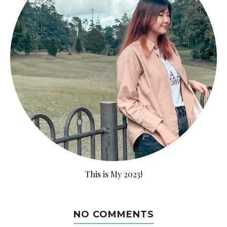
This is My 2023!
NO COMMENTS