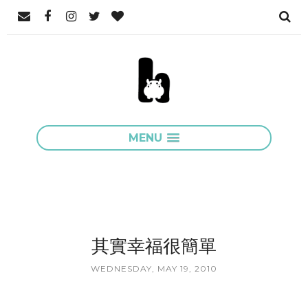
MENU
其實幸福很簡單
WEDNESDAY, MAY 19, 2010