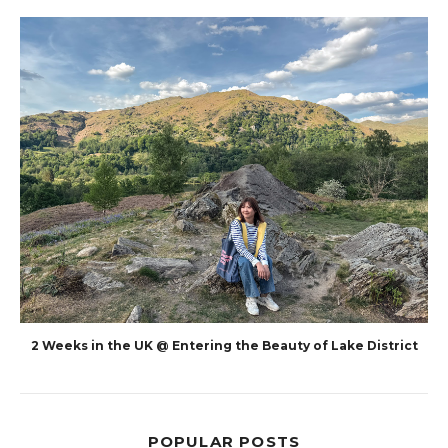
2 Weeks in the UK @ Entering the Beauty of Lake District
POPULAR POSTS