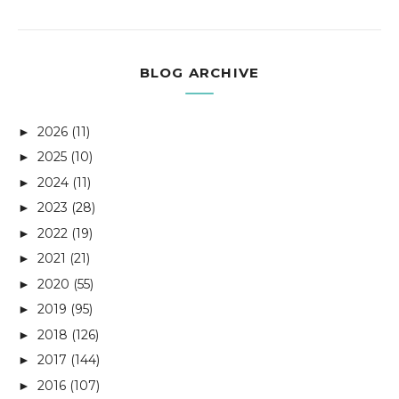
BLOG ARCHIVE
2026
(11)
►
2025
(10)
►
2024
(11)
►
2023
(28)
►
2022
(19)
►
2021
(21)
►
2020
(55)
►
2019
(95)
►
2018
(126)
►
2017
(144)
►
2016
(107)
►