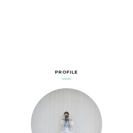
PROFILE