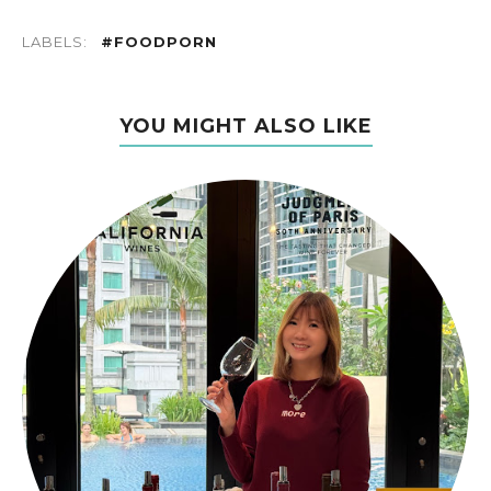
LABELS:
#FOODPORN
YOU MIGHT ALSO LIKE