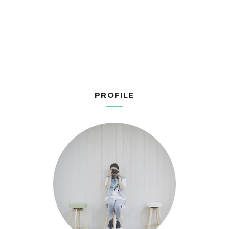
PROFILE