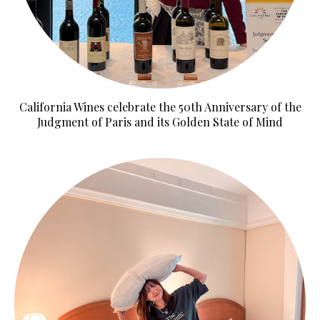
California Wines celebrate the 50th Anniversary of the
Judgment of Paris and its Golden State of Mind