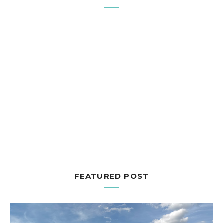
FEATURED POST