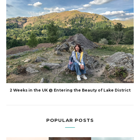
2 Weeks in the UK @ Entering the Beauty of Lake District
POPULAR POSTS