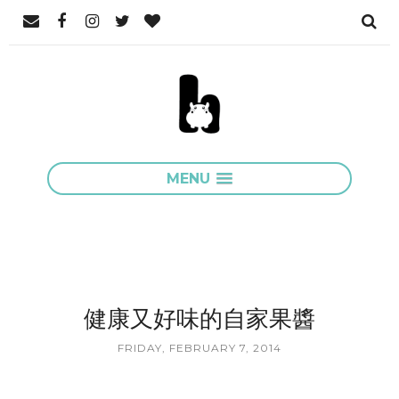
MENU
健康又好味的自家果醬
FRIDAY, FEBRUARY 7, 2014