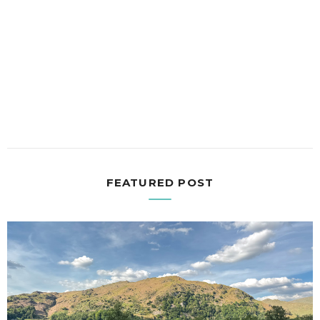
FEATURED POST