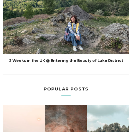
2 Weeks in the UK @ Entering the Beauty of Lake District
POPULAR POSTS