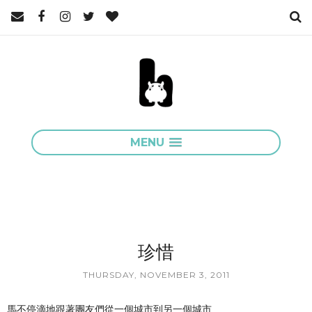
MENU
珍惜
THURSDAY, NOVEMBER 3, 2011
馬不停滴地跟著團友們從一個城市到另一個城市