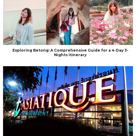
Exploring Betong: A Comprehensive Guide for a 4-Day 3-
Nights Itinerary