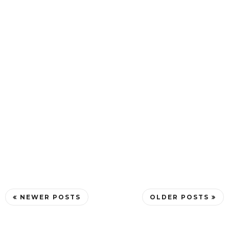
NEWER POSTS
OLDER POSTS