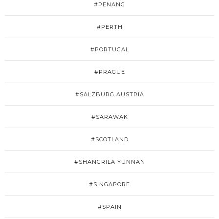
#PENANG
#PERTH
#PORTUGAL
#PRAGUE
#SALZBURG AUSTRIA
#SARAWAK
#SCOTLAND
#SHANGRILA YUNNAN
#SINGAPORE
#SPAIN