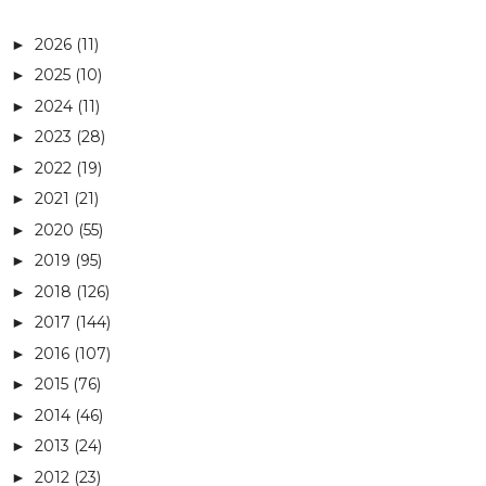
2026
(11)
►
2025
(10)
►
2024
(11)
►
2023
(28)
►
2022
(19)
►
2021
(21)
►
2020
(55)
►
2019
(95)
►
2018
(126)
►
2017
(144)
►
2016
(107)
►
2015
(76)
►
2014
(46)
►
2013
(24)
►
2012
(23)
►