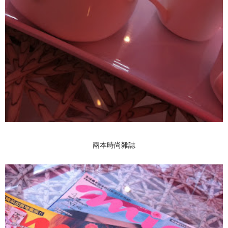
兩本時尚雜誌