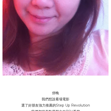
傍晚
我們想說看場電影
選了好朋友強力推薦的Step Up Revolution