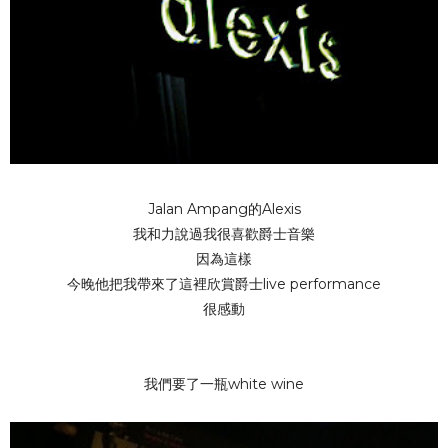
Jalan Ampang的Alexis
我和力說過我很喜歡爵士音樂
因為這樣
今晚他把我帶來了這裡欣賞爵士live performance
很感動
我們要了一瓶white wine