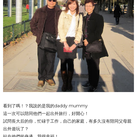
看到了嗎！？我說的是我的daddy mummy
這一次可以陪同他們一起出外旅行，好開心！
試問長大后的你，忙碌于工作，自己的家庭，有多久沒有陪同父母親
出外遊玩了？
站在他們的身邊，我很幸福！