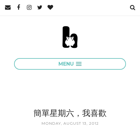
MENU
簡單星期六，我喜歡
MONDAY, AUGUST 13, 2012