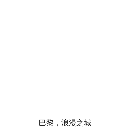
巴黎，浪漫之城