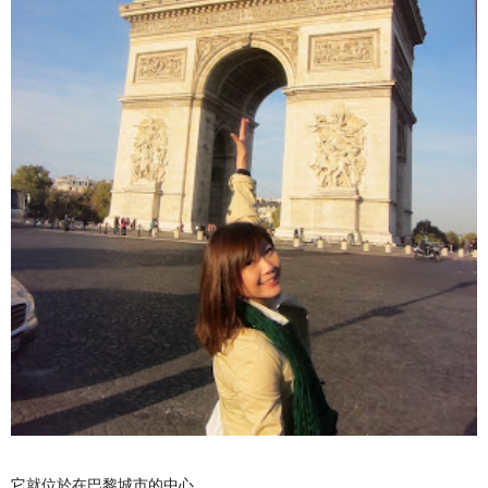
它就位於在巴黎城市的中心