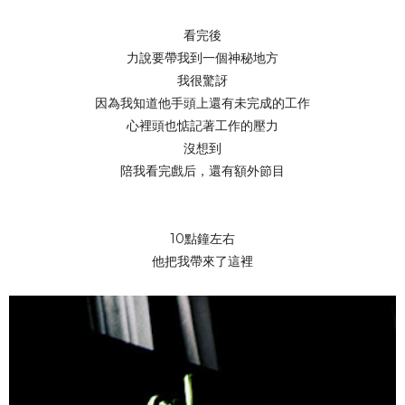
看完後
力說要帶我到一個神秘地方
我很驚訝
因為我知道他手頭上還有未完成的工作
心裡頭也惦記著工作的壓力
沒想到
陪我看完戲后，還有額外節目
10點鐘左右
他把我帶來了這裡