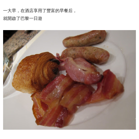
一大早，在酒店享用了豐富的早餐后，
就開啟了巴黎一日遊