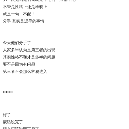
不管是性格上还是样貌上
就是一句：不配！
分手 其实是迟早的事情
今天他们分手了
人家多半认为是第三者的出现
其实性格不和才是多半的问题
要不是因为有问题
第三者不会那么容易进入
*******
好了
废话说完了
现在应该说回正题了