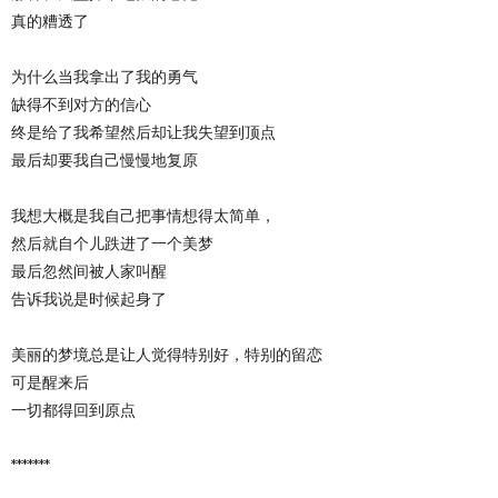
真的糟透了
为什么当我拿出了我的勇气
缺得不到对方的信心
终是给了我希望然后却让我失望到顶点
最后却要我自己慢慢地复原
我想大概是我自己把事情想得太简单，
然后就自个儿跌进了一个美梦
最后忽然间被人家叫醒
告诉我说是时候起身了
美丽的梦境总是让人觉得特别好，特别的留恋
可是醒来后
一切都得回到原点
*******