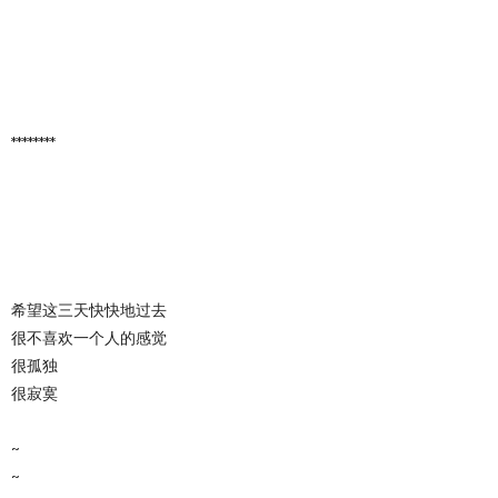
********
希望这三天快快地过去
很不喜欢一个人的感觉
很孤独
很寂寞
~
~