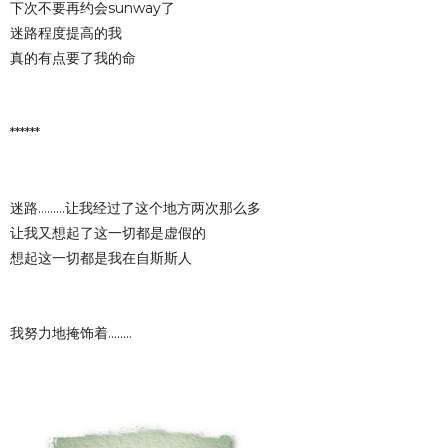
下次不要再约会sunway了
迷路程度提高的我
真的有点要了我的命
******
迷路.........让我经过了这个地方两次那么多
让我又想起了这一切都是虚假的
想起这一切都是我在自斯斯人
我努力地掩饰着........