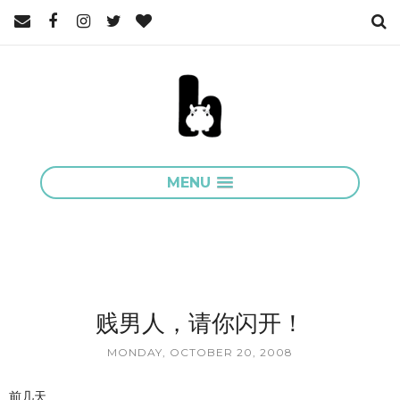
MENU
贱男人，请你闪开！
MONDAY, OCTOBER 20, 2008
前几天