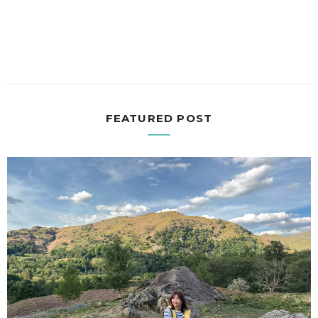
FEATURED POST