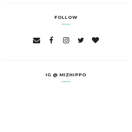
FOLLOW
IG @ MIZHIPPO