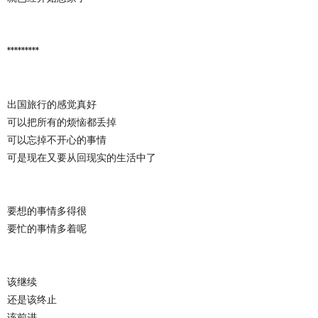
*********
出国旅行的感觉真好
可以把所有的烦恼都丢掉
可以忘掉不开心的事情
可是现在又要从回现实的生活中了
要想的事情多得很
要忙的事情多着呢
该继续
还是该终止
该前进