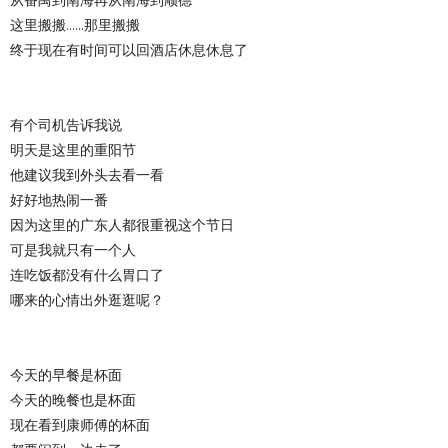
这里搬搬......那里搬搬
终于现在有时间可以回酒店休息休息了
有个司机告诉我说
明天是这里的重阳节
他建议我到外头去看一看
好好地热闹一番
因为这里的广东人都很重视这个节日
可是我就只有一个人
连吃饭都没有什么胃口了
哪来的心情出外逛逛呢？
今天的早餐是杯面
今天的晚餐也是杯面
现在看到康师傅的杯面