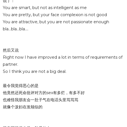
说了：
You are smart, but not as intelligent as me
You are pretty, but your face complexion is not good
You are attractive, but you are not passionate enough
bla...bla...bla....
然后又说
Right now I have improved a lot in terms of requirements of
partner.
So I think you are not a big deal.
最令我觉得恶心的是
他竟然还死命批评对方的sex有多烂，有多不好
也难怪我朋友会一肚子气在电话头里骂骂骂
就像个泼妇在发颠似的