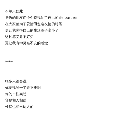
不单只如此
身边的朋友们个个都找到了自己的life partner
在大家都为了爱情而忽略友情的时候
更让我觉得自己的生活圈子变小了
这种感受并不好受
更让我有种莫名不安的感觉
******
很多人都会说
你要找另一半并不难啊
你的个性爽朗
容易和人相处
长得也相当诱人的