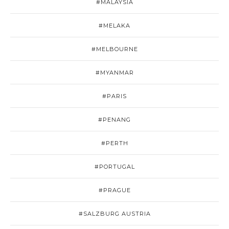
#MALAYSIA
#MELAKA
#MELBOURNE
#MYANMAR
#PARIS
#PENANG
#PERTH
#PORTUGAL
#PRAGUE
#SALZBURG AUSTRIA