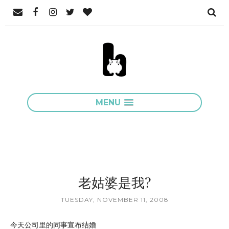
MENU
老姑婆是我?
TUESDAY, NOVEMBER 11, 2008
今天公司里的同事宣布结婚