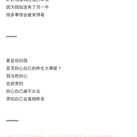
因为我知道有了另一半
很多事情会被束博着
*******
要是你问我
是否担心自己的终生大事呢？
我当然担心
也很害怕
担心自己嫁不出去
害怕自己会孤独终老
********