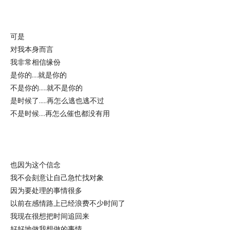
可是
对我本身而言
我非常相信缘份
是你的....就是你的
不是你的.....就不是你的
是时候了.....再怎么逃也逃不过
不是时候....再怎么催也都没有用
也因为这个信念
我不会刻意让自己急忙找对象
因为要处理的事情很多
以前在感情路上已经浪费不少时间了
我现在很想把时间追回来
好好地做我想做的事情