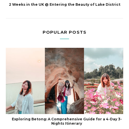
2 Weeks in the UK @ Entering the Beauty of Lake District
POPULAR POSTS
Exploring Betong: A Comprehensive Guide for a 4-Day 3-
Nights Itinerary