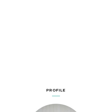
PROFILE