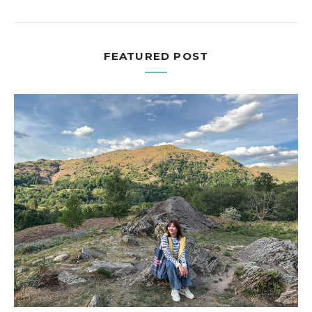
FEATURED POST