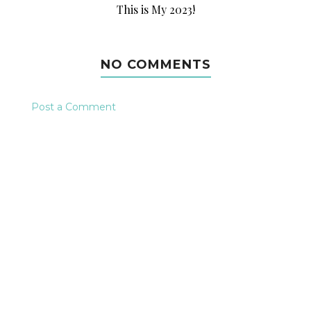
This is My 2023!
NO COMMENTS
Post a Comment