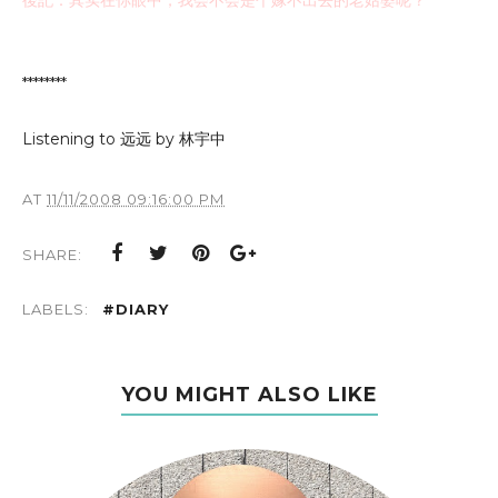
後記：
其实在你眼中，我会不会是个嫁不出去的老姑婆呢？
********
Listening to 远远 by 林宇中
AT
11/11/2008 09:16:00 PM
SHARE:
LABELS:
#DIARY
YOU MIGHT ALSO LIKE