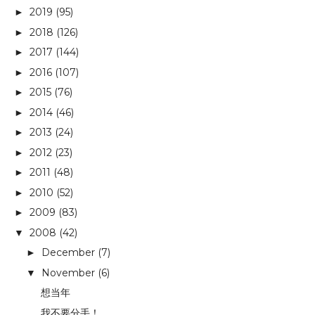
2019
(95)
►
2018
(126)
►
2017
(144)
►
2016
(107)
►
2015
(76)
►
2014
(46)
►
2013
(24)
►
2012
(23)
►
2011
(48)
►
2010
(52)
►
2009
(83)
►
2008
(42)
▼
December
(7)
►
November
(6)
▼
想当年
我不要分手！