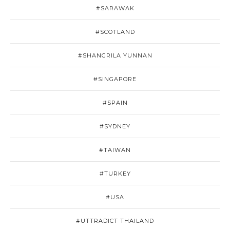
#SARAWAK
#SCOTLAND
#SHANGRILA YUNNAN
#SINGAPORE
#SPAIN
#SYDNEY
#TAIWAN
#TURKEY
#USA
#UTTRADICT THAILAND