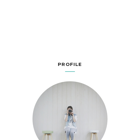
PROFILE