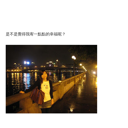
是不是覺得我宥一點點的幸福呢？