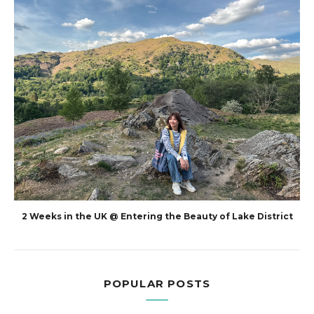
2 Weeks in the UK @ Entering the Beauty of Lake District
POPULAR POSTS