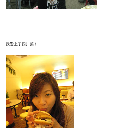
我愛上了四川菜！