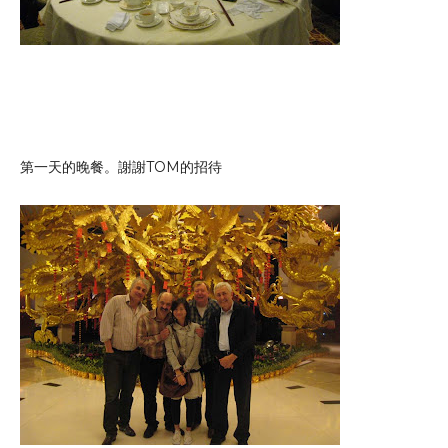
第一天的晚餐。謝謝TOM的招待