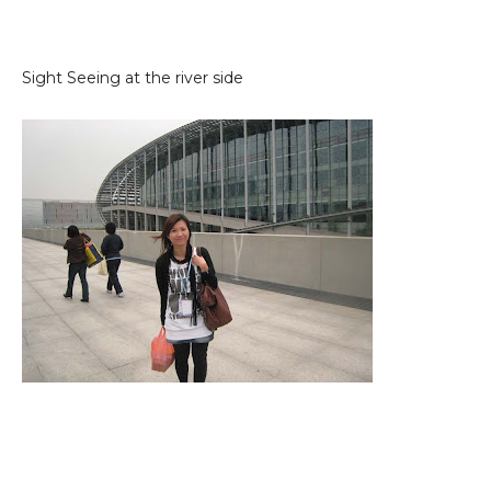
Sight Seeing at the river side