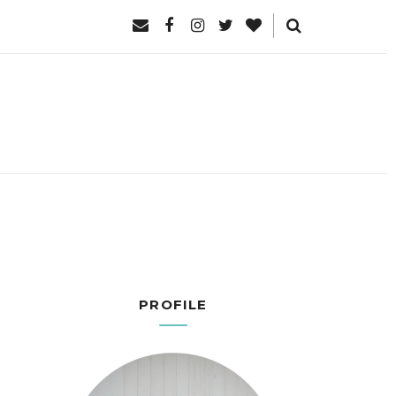
PROFILE