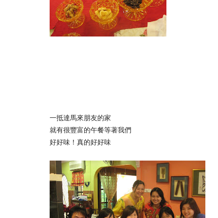
一抵達馬來朋友的家
就有很豐富的午餐等著我們
好好味！真的好好味