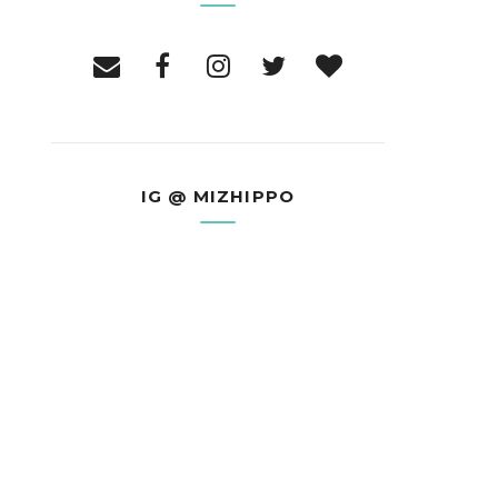
IG @ MIZHIPPO