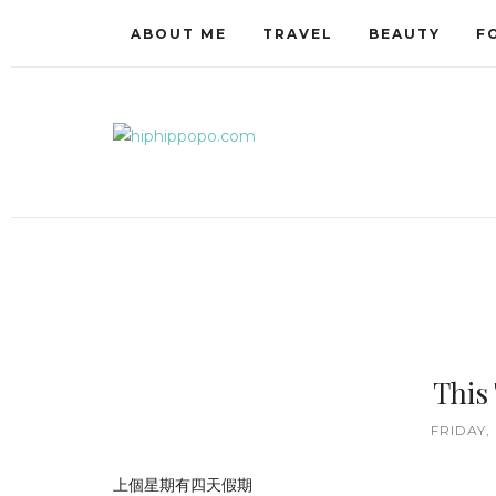
ABOUT ME
TRAVEL
BEAUTY
F
This
FRIDAY,
上個星期有四天假期