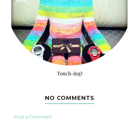
Touch-ing!
NO COMMENTS
Post a Comment