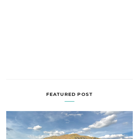
FEATURED POST