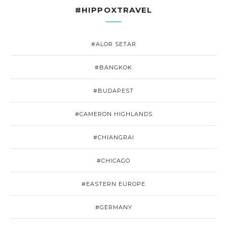
#HIPPOXTRAVEL
#ALOR SETAR
#BANGKOK
#BUDAPEST
#CAMERON HIGHLANDS
#CHIANGRAI
#CHICAGO
#EASTERN EUROPE
#GERMANY