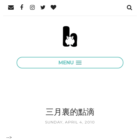
MENU
三月裏的點滴
SUNDAY, APRIL 4, 2010
-->