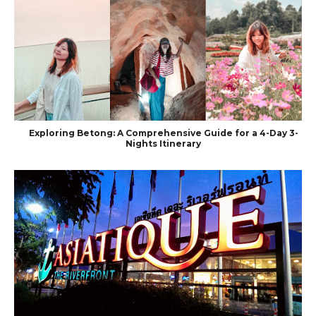
Exploring Betong: A Comprehensive Guide for a 4-Day 3-
Nights Itinerary