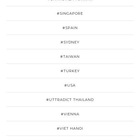
#SINGAPORE
#SPAIN
#SYDNEY
#TAIWAN
#TURKEY
#USA
#UTTRADICT THAILAND
#VIENNA
#VIET HANOI