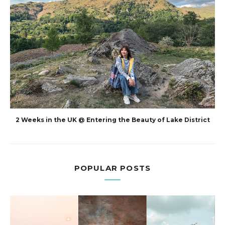
2 Weeks in the UK @ Entering the Beauty of Lake District
POPULAR POSTS