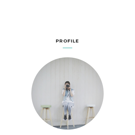
PROFILE