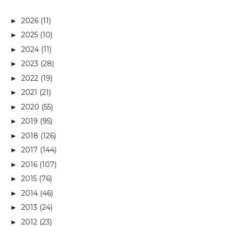
2026
(11)
►
2025
(10)
►
2024
(11)
►
2023
(28)
►
2022
(19)
►
2021
(21)
►
2020
(55)
►
2019
(95)
►
2018
(126)
►
2017
(144)
►
2016
(107)
►
2015
(76)
►
2014
(46)
►
2013
(24)
►
2012
(23)
►