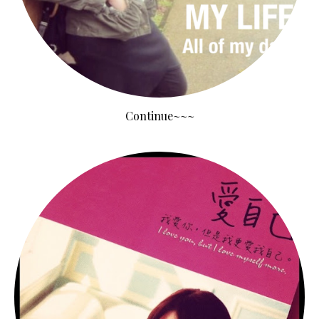
Continue~~~