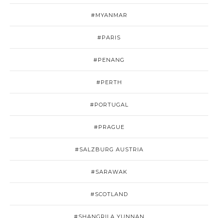
#MYANMAR
#PARIS
#PENANG
#PERTH
#PORTUGAL
#PRAGUE
#SALZBURG AUSTRIA
#SARAWAK
#SCOTLAND
#SHANGRILA YUNNAN