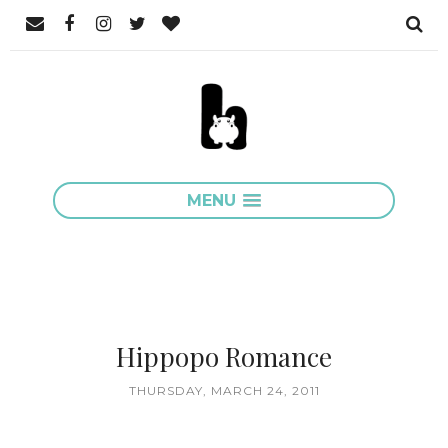
MENU
Hippopo Romance
THURSDAY, MARCH 24, 2011