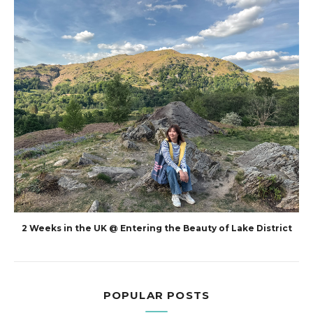
2 Weeks in the UK @ Entering the Beauty of Lake District
POPULAR POSTS