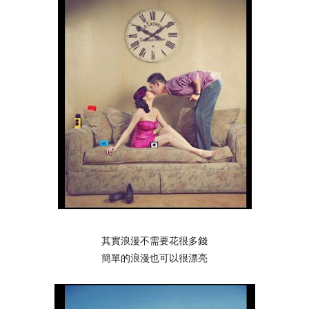
其實浪漫不需要花很多錢
簡單的浪漫也可以很漂亮