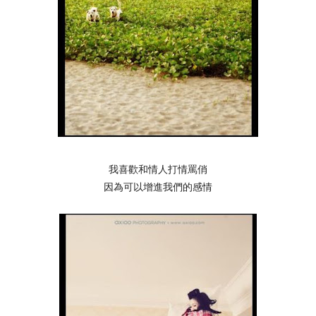
我喜歡和情人打情罵俏
因為可以增進我們的感情