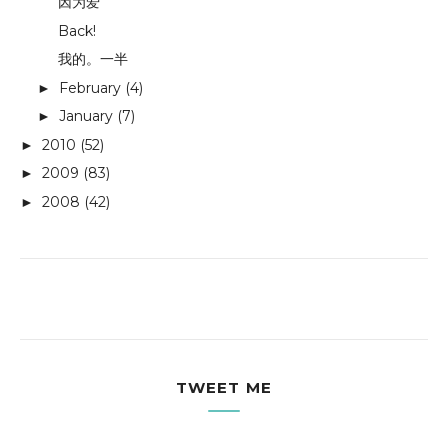
因为爱
Back!
我的。一半
February
(4)
►
January
(7)
►
2010
(52)
►
2009
(83)
►
2008
(42)
►
TWEET ME