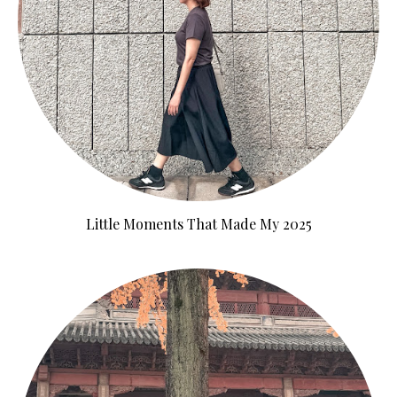
Little Moments That Made My 2025