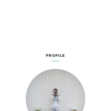
PROFILE