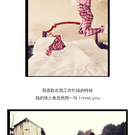
我喜歡在我工作忙碌的時候
我的情人會忽然間一句 I miss you