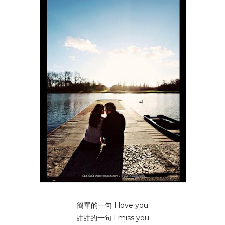
簡單的一句 I love you
甜甜的一句 I miss you