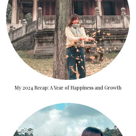
My 2024 Recap: A Year of Happiness and Growth