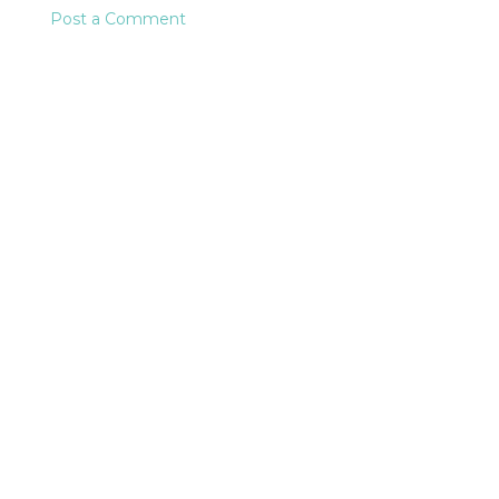
Post a Comment