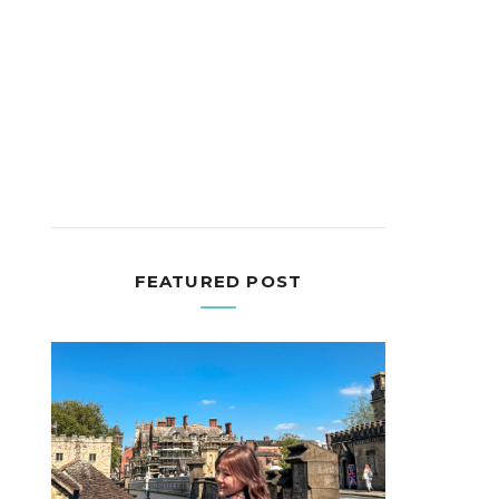
FEATURED POST