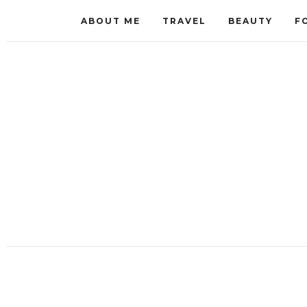
ABOUT ME
TRAVEL
BEAUTY
F