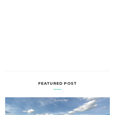
FEATURED POST