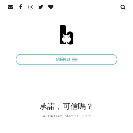
MENU
承諾，可信嗎？
SATURDAY, MAY 30, 2009