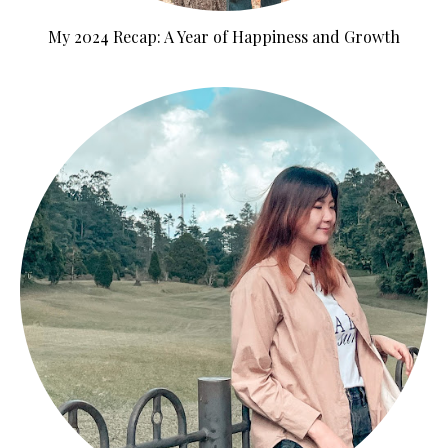
My 2024 Recap: A Year of Happiness and Growth