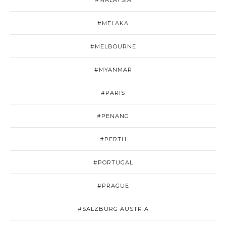
#MELAKA
#MELBOURNE
#MYANMAR
#PARIS
#PENANG
#PERTH
#PORTUGAL
#PRAGUE
#SALZBURG AUSTRIA