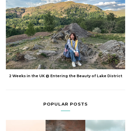
2 Weeks in the UK @ Entering the Beauty of Lake District
POPULAR POSTS