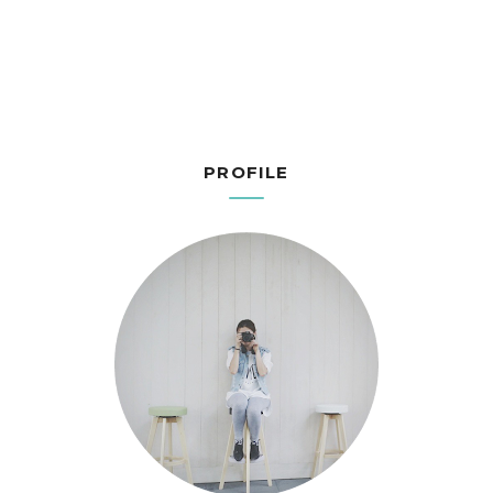
PROFILE