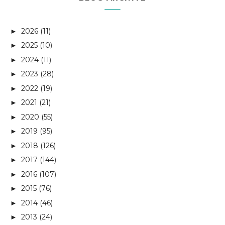
2026
(11)
►
2025
(10)
►
2024
(11)
►
2023
(28)
►
2022
(19)
►
2021
(21)
►
2020
(55)
►
2019
(95)
►
2018
(126)
►
2017
(144)
►
2016
(107)
►
2015
(76)
►
2014
(46)
►
2013
(24)
►